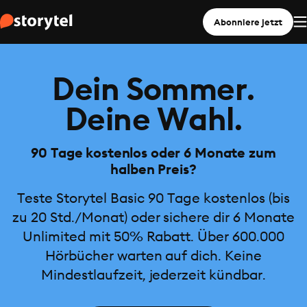
Abonniere jetzt
Dein Sommer.
Deine Wahl.
90 Tage kostenlos oder 6 Monate zum
halben Preis?
Teste Storytel Basic 90 Tage kostenlos (bis
zu 20 Std./Monat) oder sichere dir 6 Monate
Unlimited mit 50% Rabatt. Über 600.000
Hörbücher warten auf dich. Keine
Mindestlaufzeit, jederzeit kündbar.