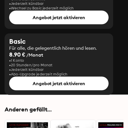
Jederzeit kündbar
Wechsel zu Basic jederzeit möglich
Angebot jetzt aktivieren
Basic
Für alle, die gelegentlich hören und lesen.
8.90 €
/Monat
1 Konto
20 Stunden/pro Monat
Jederzeit kündbar
Abo-Upgrade jederzeit möglich
Angebot jetzt aktivieren
Anderen gefällt...