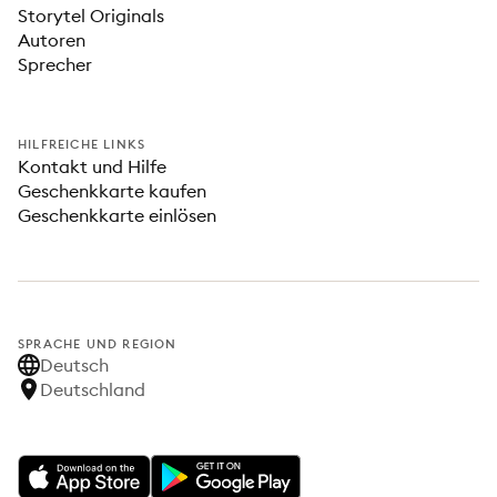
Storytel Originals
Autoren
Sprecher
HILFREICHE LINKS
Kontakt und Hilfe
Geschenkkarte kaufen
Geschenkkarte einlösen
SPRACHE UND REGION
Deutsch
Deutschland