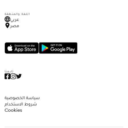
اللغة والمنطقة
عربي
مصر
تابعنا
سياسة الخصوصية
شروط الاستخدام
Cookies