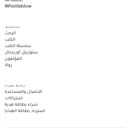
Whistleblow
استكشف
البحث
الكتب
سلسلة الكتب
ستوريتل أوريجنال
المؤلفون
رواة
روابط مفيدة
الاتصال والمساعدة
اشتراكات
شراء بطاقة هدية
استرداد بطاقة الهدايا