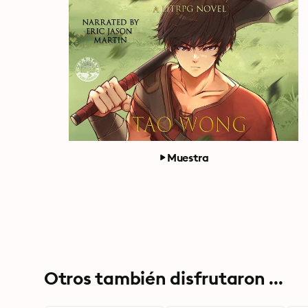
Muestra
Otros también disfrutaron ...