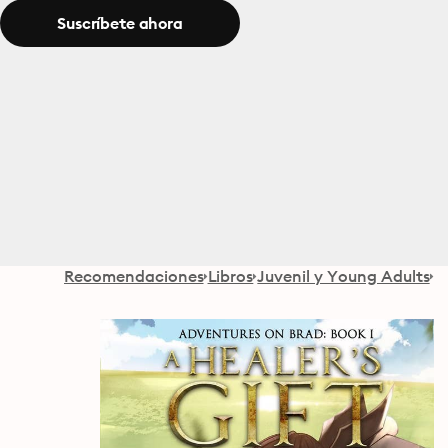
Suscríbete ahora
Recomendaciones
Libros
Juvenil y Young Adults