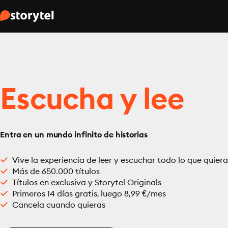
Escucha y lee
Entra en un mundo infinito de historias
Vive la experiencia de leer y escuchar todo lo que quiera
Más de 650.000 títulos
Títulos en exclusiva y Storytel Originals
Primeros 14 días gratis, luego 8,99 €/mes
Cancela cuando quieras