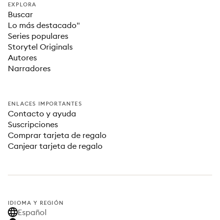
EXPLORA
Buscar
Lo más destacado"
Series populares
Storytel Originals
Autores
Narradores
ENLACES IMPORTANTES
Contacto y ayuda
Suscripciones
Comprar tarjeta de regalo
Canjear tarjeta de regalo
IDIOMA Y REGIÓN
Español