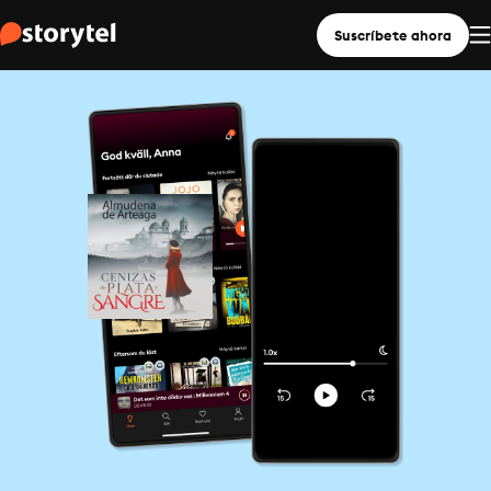
Suscríbete ahora