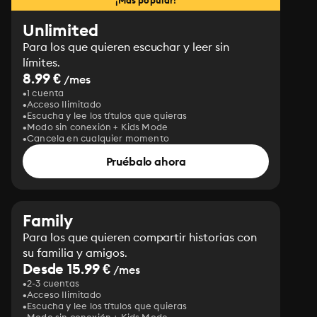
¡Más popular!
Unlimited
Para los que quieren escuchar y leer sin
límites.
8.99 €
/mes
1 cuenta
Acceso Ilimitado
Escucha y lee los títulos que quieras
Modo sin conexión + Kids Mode
Cancela en cualquier momento
Pruébalo ahora
Family
Para los que quieren compartir historias con
su familia y amigos.
Desde 15.99 €
/mes
2-3 cuentas
Acceso Ilimitado
Escucha y lee los títulos que quieras