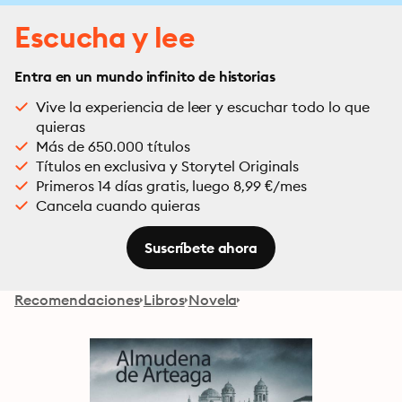
Escucha y lee
Entra en un mundo infinito de historias
Vive la experiencia de leer y escuchar todo lo que
quieras
Más de 650.000 títulos
Títulos en exclusiva y Storytel Originals
Primeros 14 días gratis, luego 8,99 €/mes
Cancela cuando quieras
Suscríbete ahora
Recomendaciones
Libros
Novela