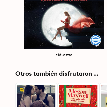
Muestra
Otros también disfrutaron ...