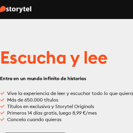
Escucha y lee
Entra en un mundo infinito de historias
Vive la experiencia de leer y escuchar todo lo que quiera
Más de 650.000 títulos
Títulos en exclusiva y Storytel Originals
Primeros 14 días gratis, luego 8,99 €/mes
Cancela cuando quieras