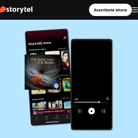
Suscríbete ahora