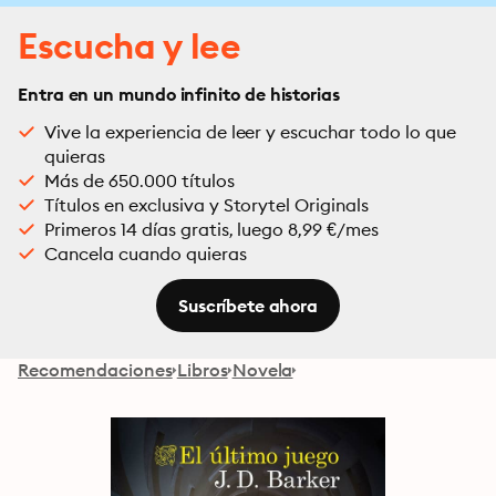
Escucha y lee
Entra en un mundo infinito de historias
Vive la experiencia de leer y escuchar todo lo que
quieras
Más de 650.000 títulos
Títulos en exclusiva y Storytel Originals
Primeros 14 días gratis, luego 8,99 €/mes
Cancela cuando quieras
Suscríbete ahora
Recomendaciones
Libros
Novela