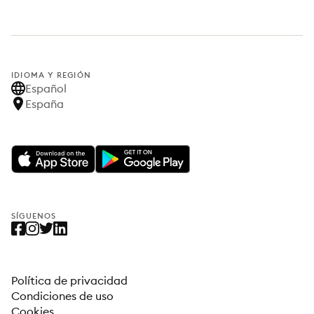
IDIOMA Y REGIÓN
Español
España
SÍGUENOS
Política de privacidad
Condiciones de uso
Cookies