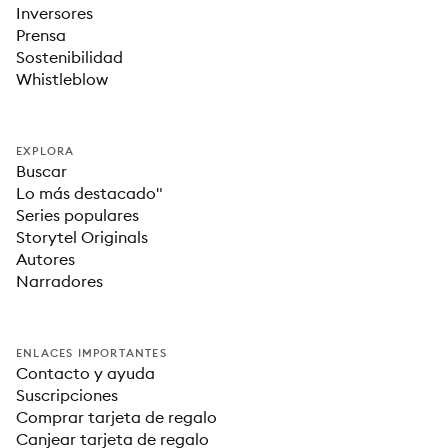
Inversores
Prensa
Sostenibilidad
Whistleblow
EXPLORA
Buscar
Lo más destacado"
Series populares
Storytel Originals
Autores
Narradores
ENLACES IMPORTANTES
Contacto y ayuda
Suscripciones
Comprar tarjeta de regalo
Canjear tarjeta de regalo