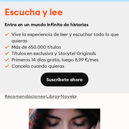
Escucha y lee
Entra en un mundo infinito de historias
Vive la experiencia de leer y escuchar todo lo que
quieras
Más de 650.000 títulos
Títulos en exclusiva y Storytel Originals
Primeros 14 días gratis, luego 8,99 €/mes
Cancela cuando quieras
Suscríbete ahora
Recomendaciones
Libros
Novela