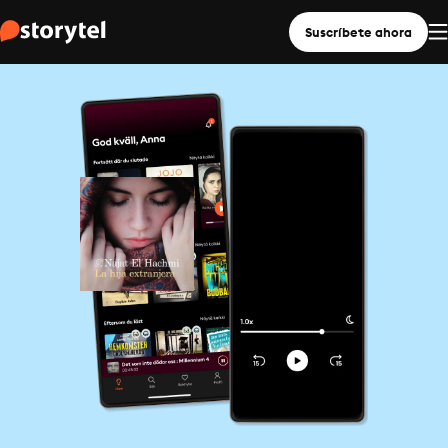
Suscríbete ahora