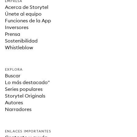
EMPRESA
Acerca de Storytel
Únete al equipo
Funciones de la App
Inversores
Prensa
Sostenibilidad
Whistleblow
EXPLORA
Buscar
Lo más destacado"
Series populares
Storytel Originals
Autores
Narradores
ENLACES IMPORTANTES