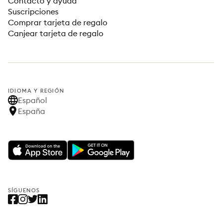
Contacto y ayuda
Suscripciones
Comprar tarjeta de regalo
Canjear tarjeta de regalo
IDIOMA Y REGIÓN
Español
España
SÍGUENOS