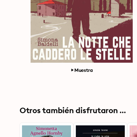
Muestra
Otros también disfrutaron ...