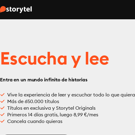
Escucha y lee
Entra en un mundo infinito de historias
Vive la experiencia de leer y escuchar todo lo que quiera
Más de 650.000 títulos
Títulos en exclusiva y Storytel Originals
Primeros 14 días gratis, luego 8,99 €/mes
Cancela cuando quieras