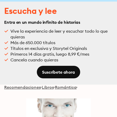
Escucha y lee
Entra en un mundo infinito de historias
Vive la experiencia de leer y escuchar todo lo que
quieras
Más de 650.000 títulos
Títulos en exclusiva y Storytel Originals
Primeros 14 días gratis, luego 8,99 €/mes
Cancela cuando quieras
Suscríbete ahora
Recomendaciones
Libros
Romántica