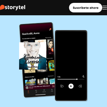
Suscríbete ahora