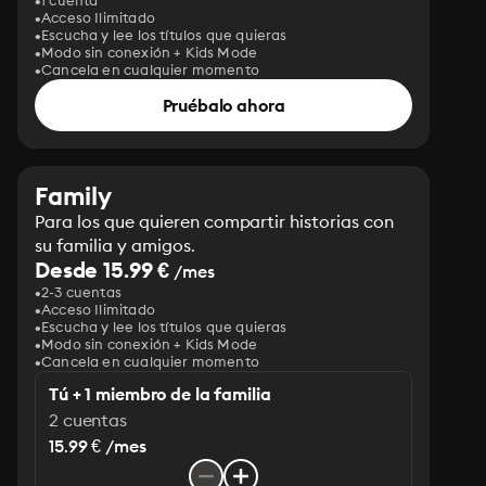
1 cuenta
Acceso Ilimitado
Escucha y lee los títulos que quieras
Modo sin conexión + Kids Mode
Cancela en cualquier momento
Pruébalo ahora
Family
Para los que quieren compartir historias con
su familia y amigos.
Desde 15.99 €
/mes
2-3 cuentas
Acceso Ilimitado
Escucha y lee los títulos que quieras
Modo sin conexión + Kids Mode
Cancela en cualquier momento
Tú + 1 miembro de la familia
2 cuentas
15.99 € /mes