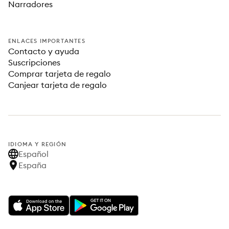
Narradores
ENLACES IMPORTANTES
Contacto y ayuda
Suscripciones
Comprar tarjeta de regalo
Canjear tarjeta de regalo
IDIOMA Y REGIÓN
Español
España