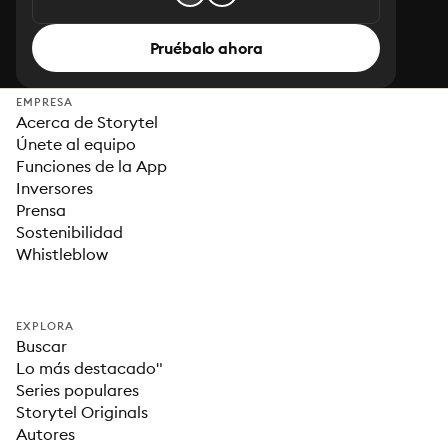
Pruébalo ahora
EMPRESA
Acerca de Storytel
Únete al equipo
Funciones de la App
Inversores
Prensa
Sostenibilidad
Whistleblow
EXPLORA
Buscar
Lo más destacado"
Series populares
Storytel Originals
Autores