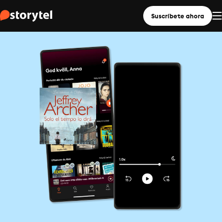
Suscríbete ahora