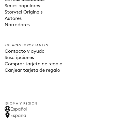
Series populares
Storytel Originals
Autores
Narradores
ENLACES IMPORTANTES
Contacto y ayuda
Suscripciones
Comprar tarjeta de regalo
Canjear tarjeta de regalo
IDIOMA Y REGIÓN
Español
España