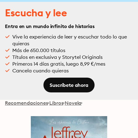
Escucha y lee
Entra en un mundo infinito de historias
Vive la experiencia de leer y escuchar todo lo que
quieras
Más de 650.000 títulos
Títulos en exclusiva y Storytel Originals
Primeros 14 días gratis, luego 8,99 €/mes
Cancela cuando quieras
Suscríbete ahora
Recomendaciones
Libros
Novela