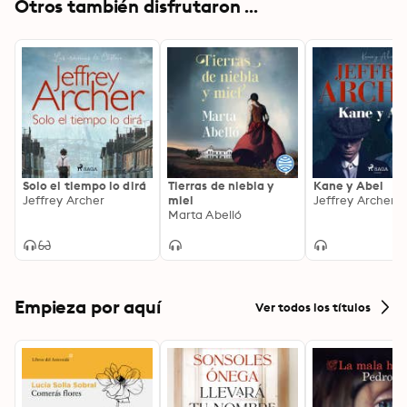
Otros también disfrutaron ...
Solo el tiempo lo dirá
Tierras de niebla y
Kane y Abel
Jeffrey Archer
miel
Jeffrey Archer
Marta Abelló
Empieza por aquí
Ver todos los títulos