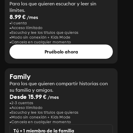
Para los que quieren escuchar y leer sin
límites.
8.99 €
/mes
1 cuenta
Acceso Ilimitado
Escucha y lee los títulos que quieras
Modo sin conexión + Kids Mode
Cancela en cualquier momento
Pruébalo ahora
Family
Para los que quieren compartir historias con
su familia y amigos.
Desde 15.99 €
/mes
2-3 cuentas
Acceso Ilimitado
Escucha y lee los títulos que quieras
Modo sin conexión + Kids Mode
Cancela en cualquier momento
Tú + 1 miembro de la familia