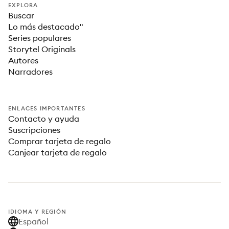
EXPLORA
Buscar
Lo más destacado"
Series populares
Storytel Originals
Autores
Narradores
ENLACES IMPORTANTES
Contacto y ayuda
Suscripciones
Comprar tarjeta de regalo
Canjear tarjeta de regalo
IDIOMA Y REGIÓN
Español