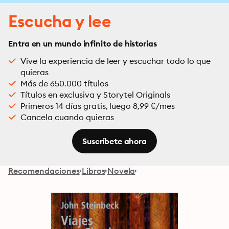
Escucha y lee
Entra en un mundo infinito de historias
Vive la experiencia de leer y escuchar todo lo que
quieras
Más de 650.000 títulos
Títulos en exclusiva y Storytel Originals
Primeros 14 días gratis, luego 8,99 €/mes
Cancela cuando quieras
Suscríbete ahora
Recomendaciones
Libros
Novela