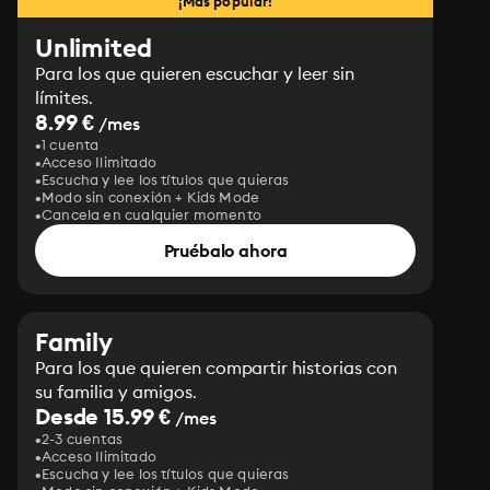
¡Más popular!
Unlimited
Para los que quieren escuchar y leer sin
límites.
8.99 €
/mes
1 cuenta
Acceso Ilimitado
Escucha y lee los títulos que quieras
Modo sin conexión + Kids Mode
Cancela en cualquier momento
Pruébalo ahora
Family
Para los que quieren compartir historias con
su familia y amigos.
Desde 15.99 €
/mes
2-3 cuentas
Acceso Ilimitado
Escucha y lee los títulos que quieras