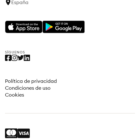
España
SÍGUENOS
Política de privacidad
Condiciones de uso
Cookies