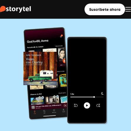
Suscríbete ahora