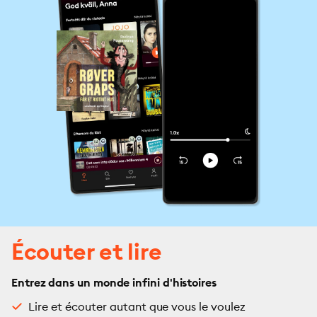
Écouter et lire
Entrez dans un monde infini d'histoires
Lire et écouter autant que vous le voulez