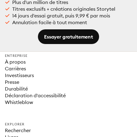
Plus d'un million de titres
Titres exclusifs + créations originales Storytel
14 jours d'essai gratuit, puis 9,99 € par mois
Annulation facile à tout moment
Essayer gratuitement
ENTREPRISE
À propos
Carrières
Investisseurs
Presse
Durabilité
Déclaration d'accessibilité
Whistleblow
EXPLORER
Rechercher