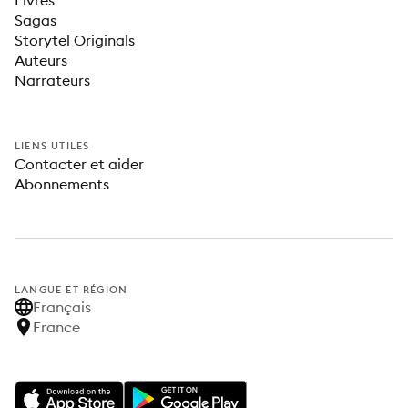
Livres
Sagas
Storytel Originals
Auteurs
Narrateurs
LIENS UTILES
Contacter et aider
Abonnements
LANGUE ET RÉGION
Français
France