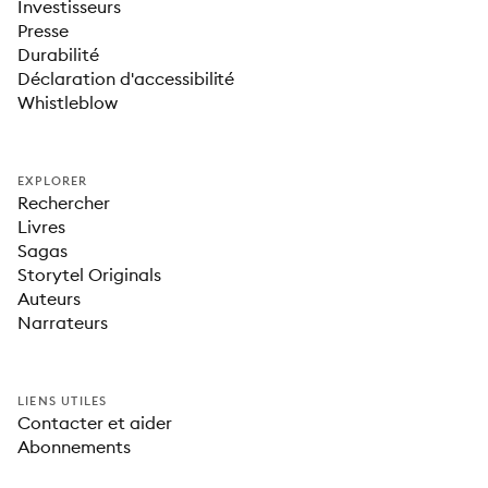
Investisseurs
Presse
Durabilité
Déclaration d'accessibilité
Whistleblow
EXPLORER
Rechercher
Livres
Sagas
Storytel Originals
Auteurs
Narrateurs
LIENS UTILES
Contacter et aider
Abonnements