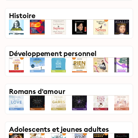
Histoire
Développement personnel
Romans d'amour
Adolescents et jeunes adultes