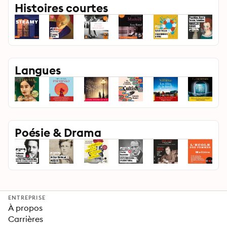
Histoires courtes
Langues
Poésie & Drama
ENTREPRISE
À propos
Carrières