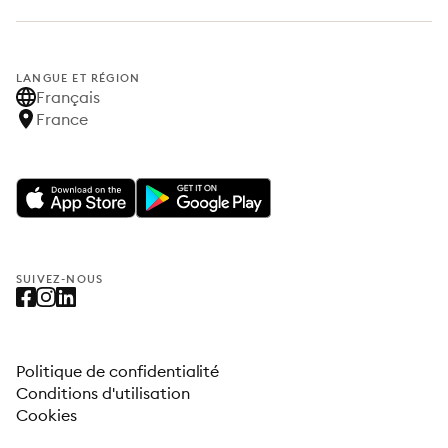
LANGUE ET RÉGION
Français
France
SUIVEZ-NOUS
Politique de confidentialité
Conditions d'utilisation
Cookies