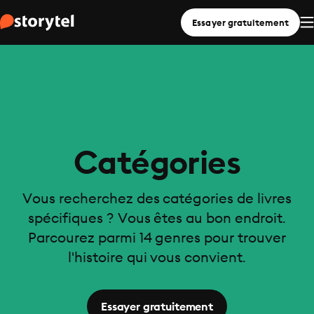
Essayer gratuitement
Catégories
Vous recherchez des catégories de livres
spécifiques ? Vous êtes au bon endroit.
Parcourez parmi 14 genres pour trouver
l'histoire qui vous convient.
Essayer gratuitement