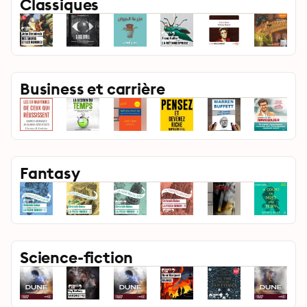
Classiques
Business et carrière
Fantasy
Science-fiction