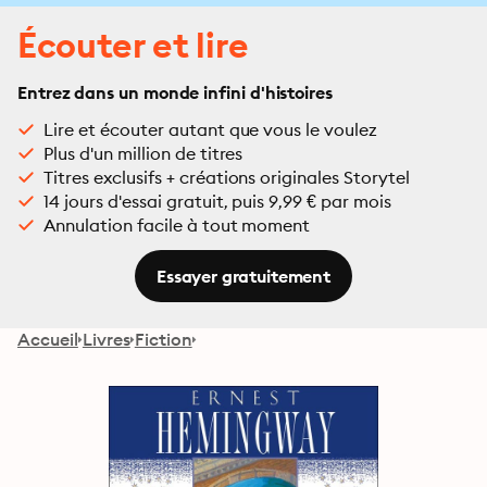
Écouter et lire
Entrez dans un monde infini d'histoires
Lire et écouter autant que vous le voulez
Plus d'un million de titres
Titres exclusifs + créations originales Storytel
14 jours d'essai gratuit, puis 9,99 € par mois
Annulation facile à tout moment
Essayer gratuitement
Accueil
Livres
Fiction