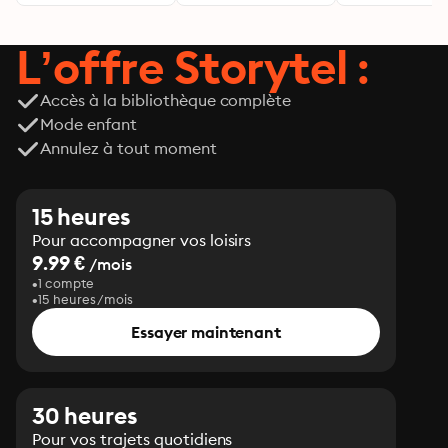
L’offre Storytel :
Accès à la bibliothèque complète
Mode enfant
Annulez à tout moment
15 heures
Pour accompagner vos loisirs
9.99 €
/mois
1 compte
15 heures/mois
Essayer maintenant
30 heures
Pour vos trajets quotidiens