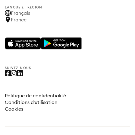
LANGUE ET RÉGION
Français
France
SUIVEZ-NOUS
Politique de confidentialité
Conditions d'utilisation
Cookies