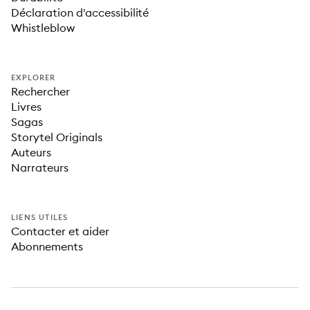
Déclaration d'accessibilité
Whistleblow
EXPLORER
Rechercher
Livres
Sagas
Storytel Originals
Auteurs
Narrateurs
LIENS UTILES
Contacter et aider
Abonnements