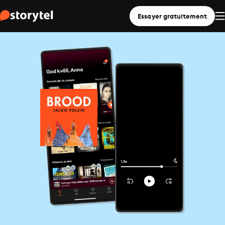
Essayer gratuitement