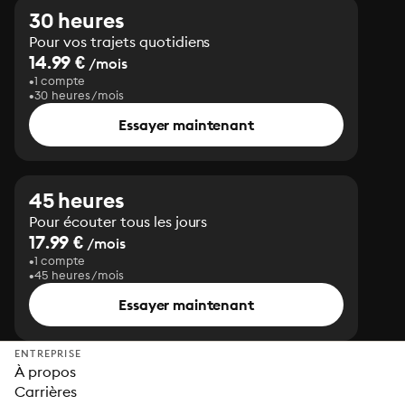
30 heures
Pour vos trajets quotidiens
14.99 €
/mois
1 compte
30 heures/mois
Essayer maintenant
45 heures
Pour écouter tous les jours
17.99 €
/mois
1 compte
45 heures/mois
Essayer maintenant
ENTREPRISE
À propos
Carrières