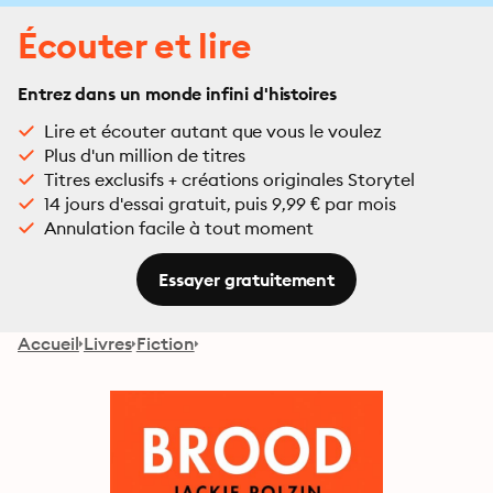
Écouter et lire
Entrez dans un monde infini d'histoires
Lire et écouter autant que vous le voulez
Plus d'un million de titres
Titres exclusifs + créations originales Storytel
14 jours d'essai gratuit, puis 9,99 € par mois
Annulation facile à tout moment
Essayer gratuitement
Accueil
Livres
Fiction