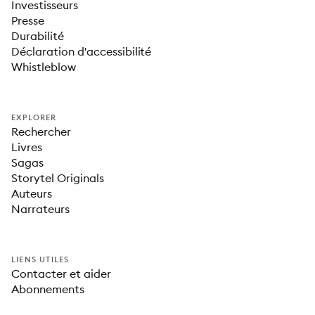
Investisseurs
Presse
Durabilité
Déclaration d'accessibilité
Whistleblow
EXPLORER
Rechercher
Livres
Sagas
Storytel Originals
Auteurs
Narrateurs
LIENS UTILES
Contacter et aider
Abonnements