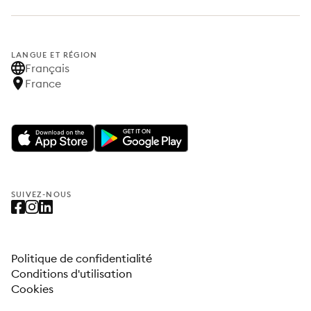
LANGUE ET RÉGION
Français
France
SUIVEZ-NOUS
Politique de confidentialité
Conditions d'utilisation
Cookies