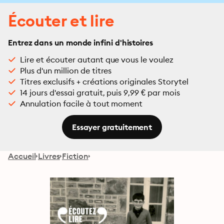
Écouter et lire
Entrez dans un monde infini d'histoires
Lire et écouter autant que vous le voulez
Plus d'un million de titres
Titres exclusifs + créations originales Storytel
14 jours d'essai gratuit, puis 9,99 € par mois
Annulation facile à tout moment
Essayer gratuitement
Accueil
Livres
Fiction