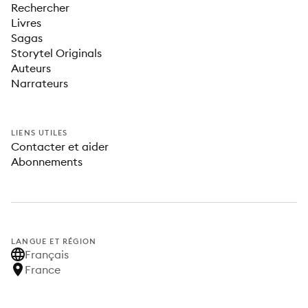
Rechercher
Livres
Sagas
Storytel Originals
Auteurs
Narrateurs
LIENS UTILES
Contacter et aider
Abonnements
LANGUE ET RÉGION
Français
France