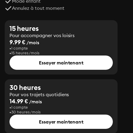
Mode enfant
Annulez à tout moment
15 heures
Pour accompagner vos loisirs
9.99 €
/mois
1 compte
15 heures/mois
Essayer maintenant
30 heures
Pour vos trajets quotidiens
14.99 €
/mois
1 compte
30 heures/mois
Essayer maintenant