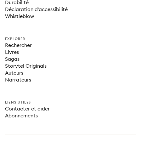
Durabilité
Déclaration d'accessibilité
Whistleblow
EXPLORER
Rechercher
Livres
Sagas
Storytel Originals
Auteurs
Narrateurs
LIENS UTILES
Contacter et aider
Abonnements