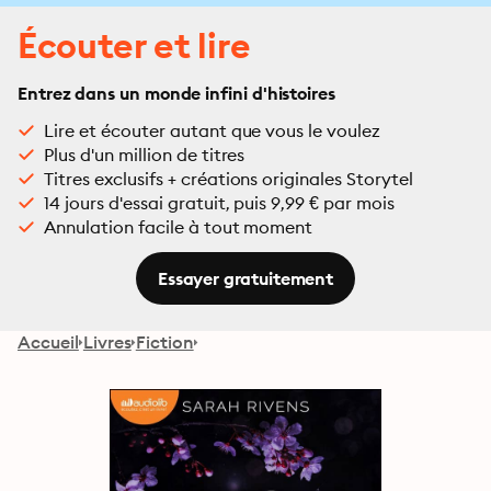
Écouter et lire
Entrez dans un monde infini d'histoires
Lire et écouter autant que vous le voulez
Plus d'un million de titres
Titres exclusifs + créations originales Storytel
14 jours d'essai gratuit, puis 9,99 € par mois
Annulation facile à tout moment
Essayer gratuitement
Accueil
Livres
Fiction