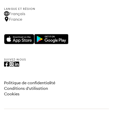
LANGUE ET RÉGION
Français
France
SUIVEZ-NOUS
Politique de confidentialité
Conditions d'utilisation
Cookies