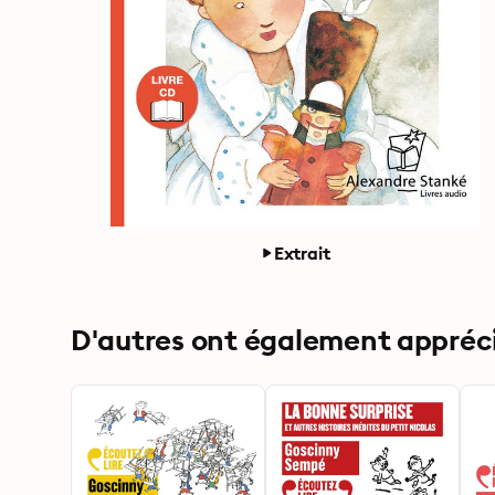
Extrait
D'autres ont également apprécié