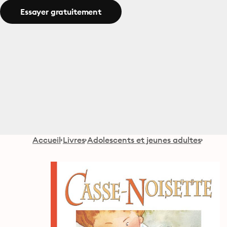
Essayer gratuitement
Accueil
Livres
Adolescents et jeunes adultes