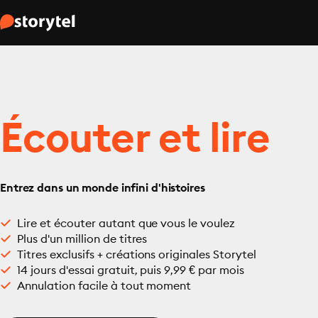
Écouter et lire
Entrez dans un monde infini d'histoires
Lire et écouter autant que vous le voulez
Plus d'un million de titres
Titres exclusifs + créations originales Storytel
14 jours d'essai gratuit, puis 9,99 € par mois
Annulation facile à tout moment