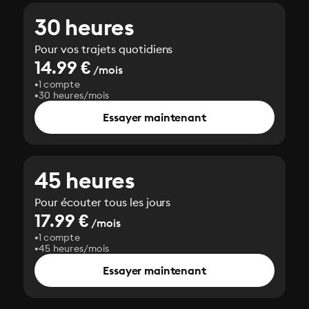
30 heures
Pour vos trajets quotidiens
14.99 €
/mois
1 compte
30 heures/mois
Essayer maintenant
45 heures
Pour écouter tous les jours
17.99 €
/mois
1 compte
45 heures/mois
Essayer maintenant