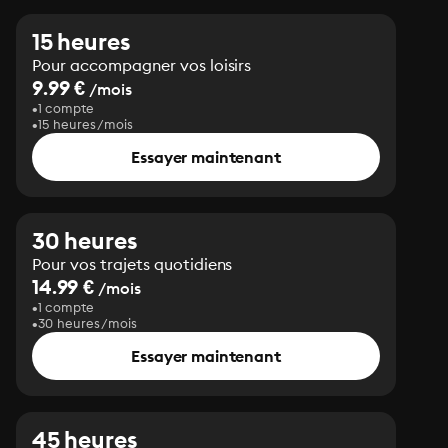
15 heures
Pour accompagner vos loisirs
9.99 €
/mois
1 compte
15 heures/mois
Essayer maintenant
30 heures
Pour vos trajets quotidiens
14.99 €
/mois
1 compte
30 heures/mois
Essayer maintenant
45 heures