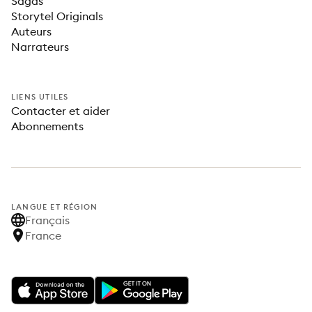
Sagas
Storytel Originals
Auteurs
Narrateurs
LIENS UTILES
Contacter et aider
Abonnements
LANGUE ET RÉGION
Français
France