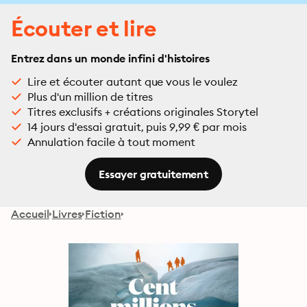
Écouter et lire
Entrez dans un monde infini d'histoires
Lire et écouter autant que vous le voulez
Plus d'un million de titres
Titres exclusifs + créations originales Storytel
14 jours d'essai gratuit, puis 9,99 € par mois
Annulation facile à tout moment
Essayer gratuitement
Accueil
Livres
Fiction