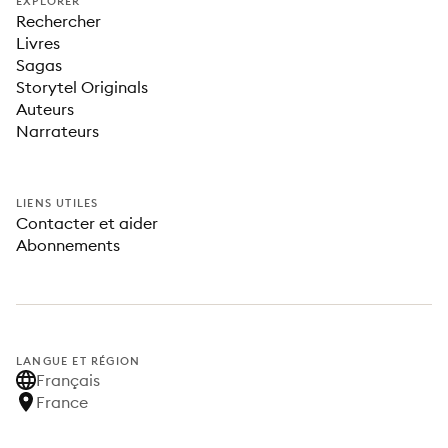
EXPLORER
Rechercher
Livres
Sagas
Storytel Originals
Auteurs
Narrateurs
LIENS UTILES
Contacter et aider
Abonnements
LANGUE ET RÉGION
Français
France