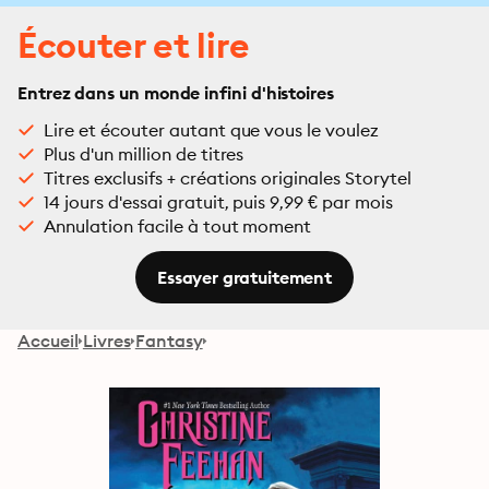
Écouter et lire
Entrez dans un monde infini d'histoires
Lire et écouter autant que vous le voulez
Plus d'un million de titres
Titres exclusifs + créations originales Storytel
14 jours d'essai gratuit, puis 9,99 € par mois
Annulation facile à tout moment
Essayer gratuitement
Accueil
Livres
Fantasy