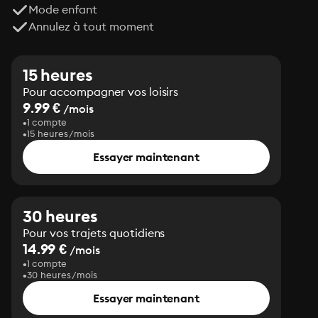
Mode enfant
Annulez à tout moment
15 heures
Pour accompagner vos loisirs
9.99 €
/mois
1 compte
15 heures/mois
Essayer maintenant
30 heures
Pour vos trajets quotidiens
14.99 €
/mois
1 compte
30 heures/mois
Essayer maintenant