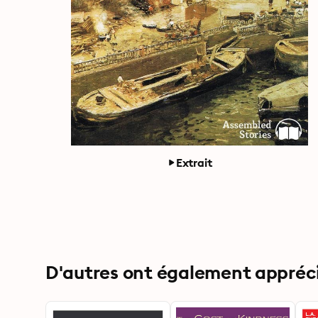
Extrait
D'autres ont également apprécié