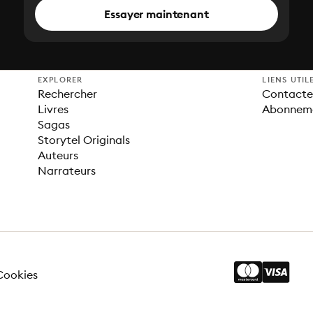
Essayer maintenant
EXPLORER
LIENS UTIL
Rechercher
Contacter
Livres
Abonnem
Sagas
Storytel Originals
Auteurs
Narrateurs
Cookies