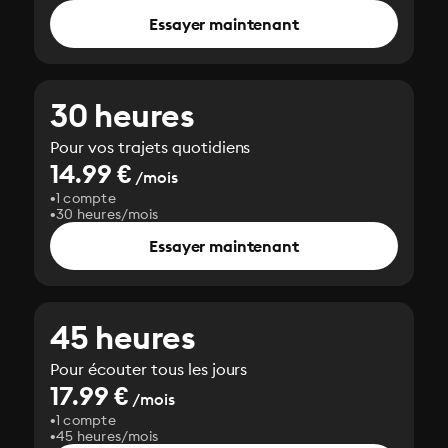
Essayer maintenant
30 heures
Pour vos trajets quotidiens
14.99 €
/mois
1 compte
30 heures/mois
Essayer maintenant
45 heures
Pour écouter tous les jours
17.99 €
/mois
1 compte
45 heures/mois