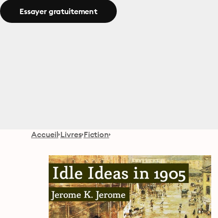
Essayer gratuitement
Accueil
Livres
Fiction