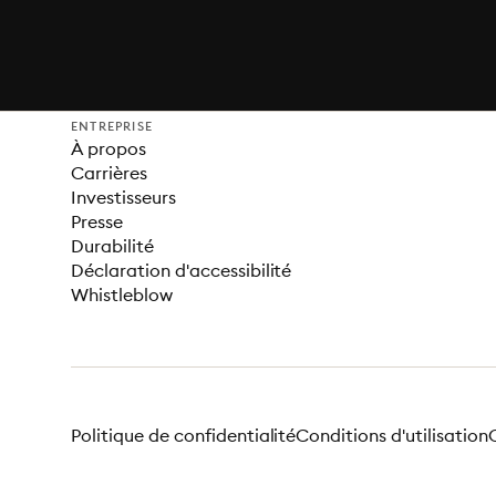
ENTREPRISE
À propos
Carrières
Investisseurs
Presse
Durabilité
Déclaration d'accessibilité
Whistleblow
Politique de confidentialité
Conditions d'utilisation