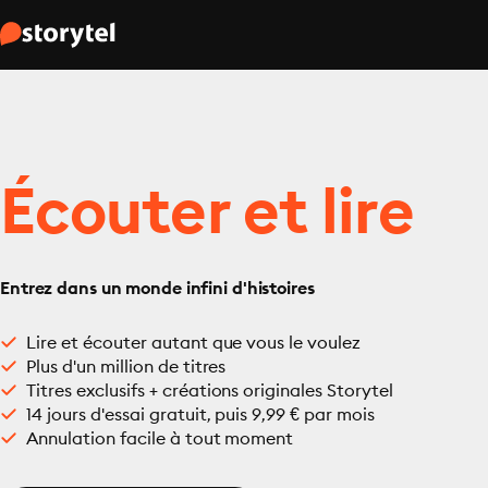
Écouter et lire
Entrez dans un monde infini d'histoires
Lire et écouter autant que vous le voulez
Plus d'un million de titres
Titres exclusifs + créations originales Storytel
14 jours d'essai gratuit, puis 9,99 € par mois
Annulation facile à tout moment