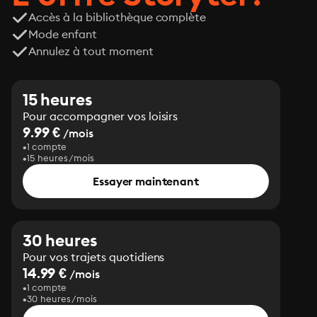
Accès à la bibliothèque complète
Mode enfant
Annulez à tout moment
15 heures
Pour accompagner vos loisirs
9.99 €
/mois
1 compte
15 heures/mois
Essayer maintenant
30 heures
Pour vos trajets quotidiens
14.99 €
/mois
1 compte
30 heures/mois