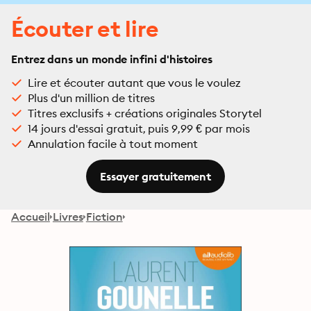
Écouter et lire
Entrez dans un monde infini d'histoires
Lire et écouter autant que vous le voulez
Plus d'un million de titres
Titres exclusifs + créations originales Storytel
14 jours d'essai gratuit, puis 9,99 € par mois
Annulation facile à tout moment
Essayer gratuitement
Accueil
Livres
Fiction