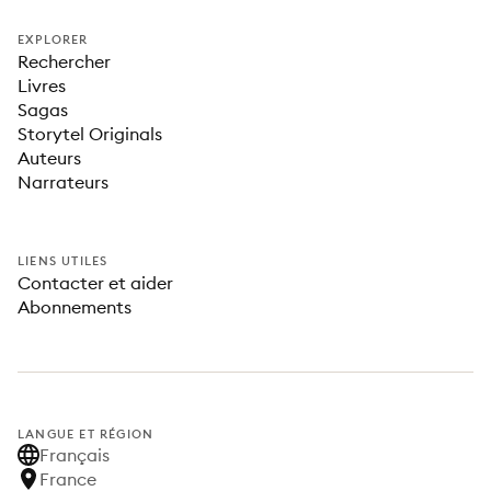
EXPLORER
Rechercher
Livres
Sagas
Storytel Originals
Auteurs
Narrateurs
LIENS UTILES
Contacter et aider
Abonnements
LANGUE ET RÉGION
Français
France