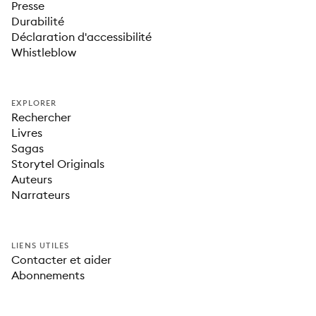
Presse
Durabilité
Déclaration d'accessibilité
Whistleblow
EXPLORER
Rechercher
Livres
Sagas
Storytel Originals
Auteurs
Narrateurs
LIENS UTILES
Contacter et aider
Abonnements