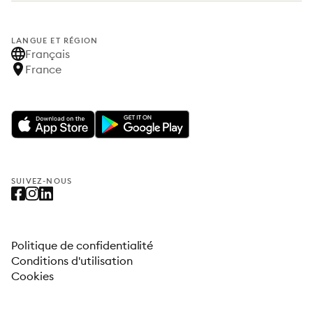
LANGUE ET RÉGION
Français
France
SUIVEZ-NOUS
Politique de confidentialité
Conditions d'utilisation
Cookies