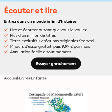
Écouter et lire
Entrez dans un monde infini d'histoires
Lire et écouter autant que vous le voulez
Plus d'un million de titres
Titres exclusifs + créations originales Storytel
14 jours d'essai gratuit, puis 9,99 € par mois
Annulation facile à tout moment
Essayer gratuitement
Accueil
Livres
Enfants