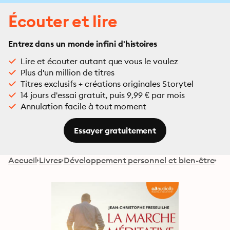
Écouter et lire
Entrez dans un monde infini d'histoires
Lire et écouter autant que vous le voulez
Plus d'un million de titres
Titres exclusifs + créations originales Storytel
14 jours d'essai gratuit, puis 9,99 € par mois
Annulation facile à tout moment
Essayer gratuitement
Accueil
Livres
Développement personnel et bien-être