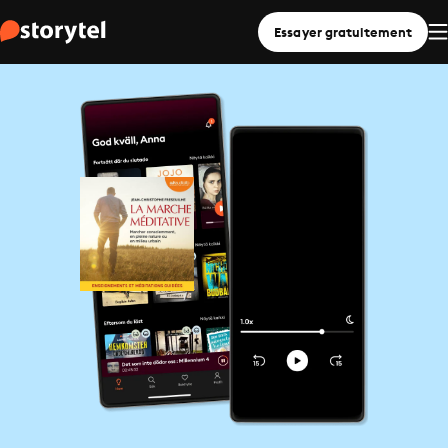
Essayer gratuitement