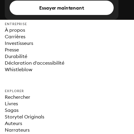
Essayer maintenant
ENTREPRISE
À propos
Carrières
Investisseurs
Presse
Durabilité
Déclaration d'accessibilité
Whistleblow
EXPLORER
Rechercher
Livres
Sagas
Storytel Originals
Auteurs
Narrateurs