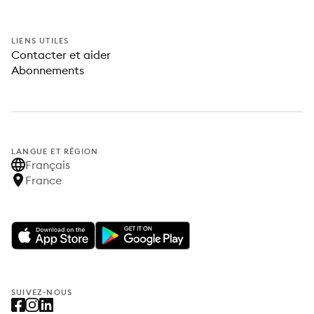
LIENS UTILES
Contacter et aider
Abonnements
LANGUE ET RÉGION
Français
France
SUIVEZ-NOUS