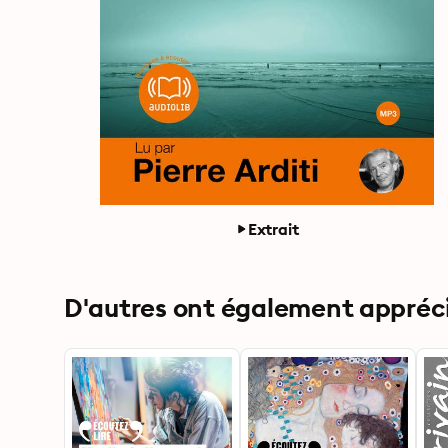
Extrait
D'autres ont également apprécié