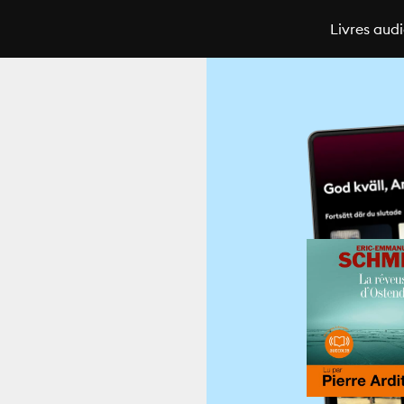
Livres aud