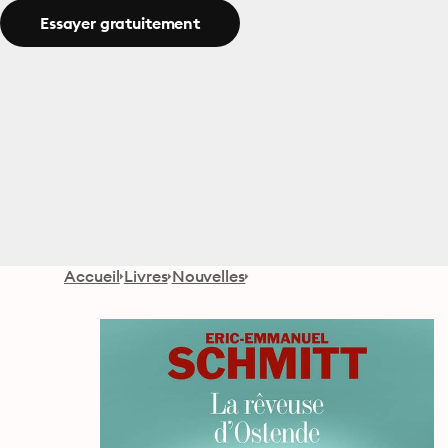
Essayer gratuitement
Accueil
Livres
Nouvelles