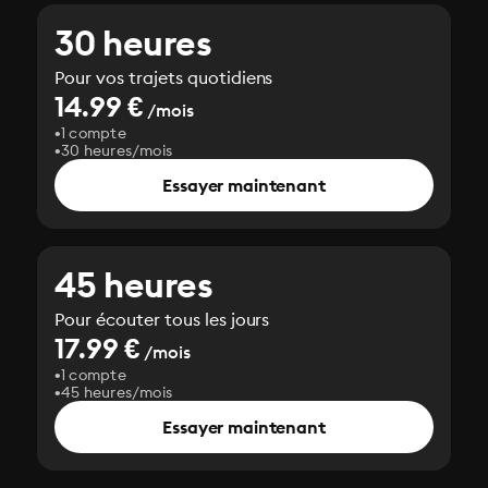
30 heures
Pour vos trajets quotidiens
14.99 €
/mois
1 compte
30 heures/mois
Essayer maintenant
45 heures
Pour écouter tous les jours
17.99 €
/mois
1 compte
45 heures/mois
Essayer maintenant