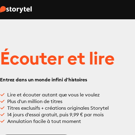
Écouter et lire
Entrez dans un monde infini d'histoires
Lire et écouter autant que vous le voulez
Plus d'un million de titres
Titres exclusifs + créations originales Storytel
14 jours d'essai gratuit, puis 9,99 € par mois
Annulation facile à tout moment