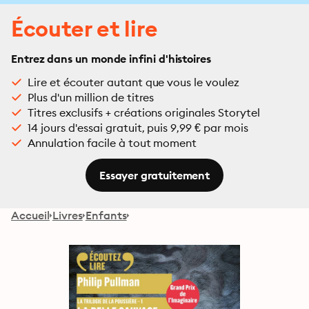
Écouter et lire
Entrez dans un monde infini d'histoires
Lire et écouter autant que vous le voulez
Plus d'un million de titres
Titres exclusifs + créations originales Storytel
14 jours d'essai gratuit, puis 9,99 € par mois
Annulation facile à tout moment
Essayer gratuitement
Accueil
Livres
Enfants