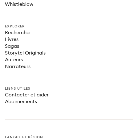
Whistleblow
EXPLORER
Rechercher
Livres
Sagas
Storytel Originals
Auteurs
Narrateurs
LIENS UTILES
Contacter et aider
Abonnements
LANGUE ET RÉGION