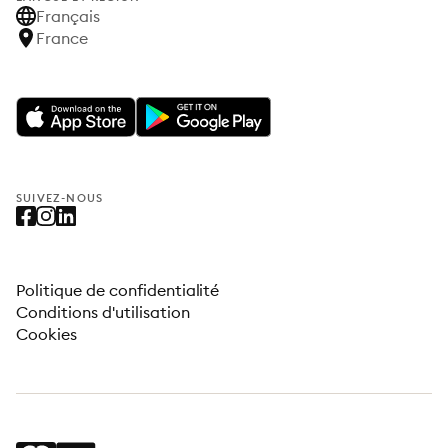
Français
France
SUIVEZ-NOUS
Politique de confidentialité
Conditions d'utilisation
Cookies