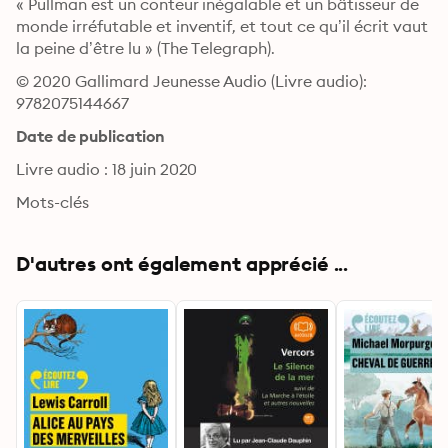
« Pullman est un conteur inégalable et un bâtisseur de 
monde irréfutable et inventif, et tout ce qu’il écrit vaut 
la peine d’être lu » (The Telegraph).
© 2020 Gallimard Jeunesse Audio (Livre audio): 
9782075144667
Date de publication
Livre audio : 18 juin 2020
Mots-clés
D'autres ont également apprécié ...