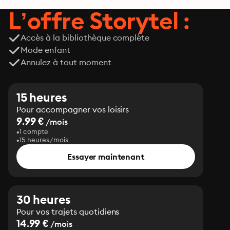
L’offre Storytel :
Accès à la bibliothèque complète
Mode enfant
Annulez à tout moment
15 heures
Pour accompagner vos loisirs
9.99 €
/mois
1 compte
15 heures/mois
Essayer maintenant
30 heures
Pour vos trajets quotidiens
14.99 €
/mois