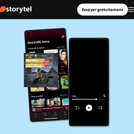
Essayer gratuitement