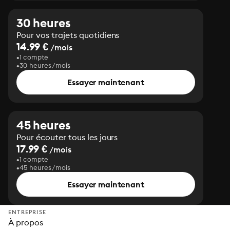
30 heures
Pour vos trajets quotidiens
14.99 €
/mois
1 compte
30 heures/mois
Essayer maintenant
45 heures
Pour écouter tous les jours
17.99 €
/mois
1 compte
45 heures/mois
Essayer maintenant
ENTREPRISE
À propos