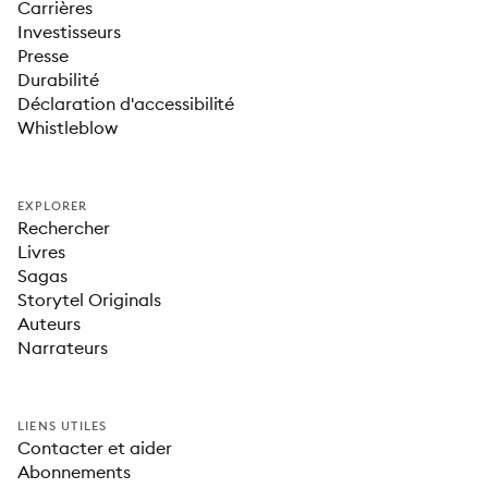
Carrières
Investisseurs
Presse
Durabilité
Déclaration d'accessibilité
Whistleblow
EXPLORER
Rechercher
Livres
Sagas
Storytel Originals
Auteurs
Narrateurs
LIENS UTILES
Contacter et aider
Abonnements