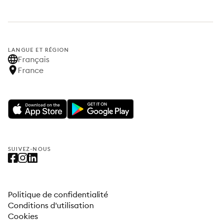
LANGUE ET RÉGION
Français
France
SUIVEZ-NOUS
Politique de confidentialité
Conditions d'utilisation
Cookies