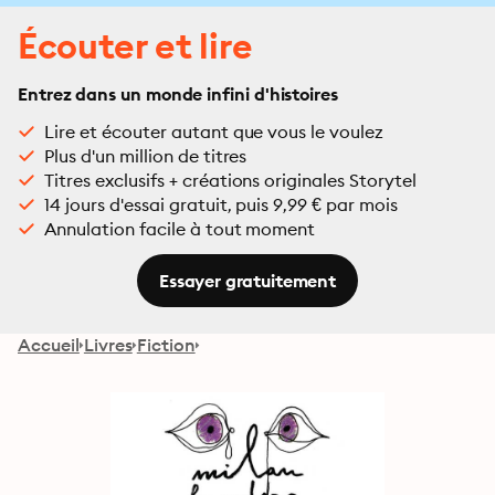
Écouter et lire
Entrez dans un monde infini d'histoires
Lire et écouter autant que vous le voulez
Plus d'un million de titres
Titres exclusifs + créations originales Storytel
14 jours d'essai gratuit, puis 9,99 € par mois
Annulation facile à tout moment
Essayer gratuitement
Accueil
Livres
Fiction