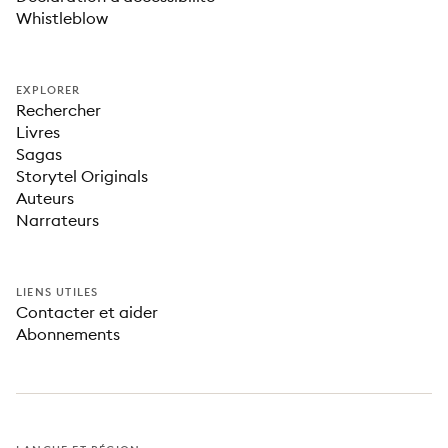
Whistleblow
EXPLORER
Rechercher
Livres
Sagas
Storytel Originals
Auteurs
Narrateurs
LIENS UTILES
Contacter et aider
Abonnements