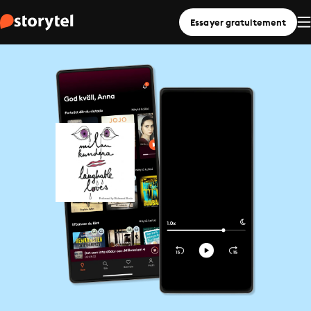
Essayer gratuitement