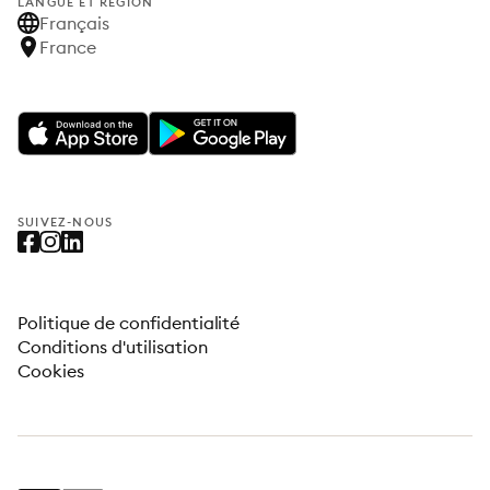
LANGUE ET RÉGION
Français
France
SUIVEZ-NOUS
Politique de confidentialité
Conditions d'utilisation
Cookies