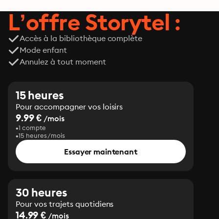
L’offre Storytel :
Accès à la bibliothèque complète
Mode enfant
Annulez à tout moment
15 heures
Pour accompagner vos loisirs
9.99 €
/mois
1 compte
15 heures/mois
Essayer maintenant
30 heures
Pour vos trajets quotidiens
14.99 €
/mois