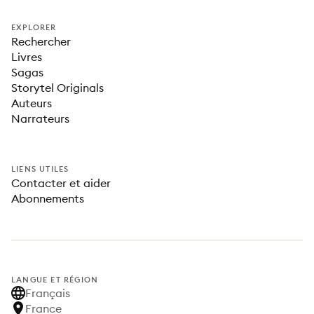
EXPLORER
Rechercher
Livres
Sagas
Storytel Originals
Auteurs
Narrateurs
LIENS UTILES
Contacter et aider
Abonnements
LANGUE ET RÉGION
Français
France