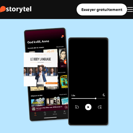
Essayer gratuitement