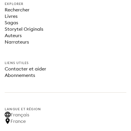
EXPLORER
Rechercher
Livres
Sagas
Storytel Originals
Auteurs
Narrateurs
LIENS UTILES
Contacter et aider
Abonnements
LANGUE ET RÉGION
Français
France