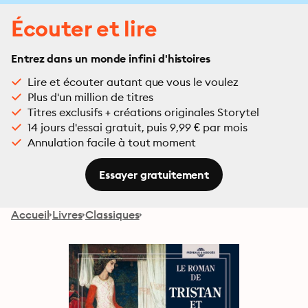
Écouter et lire
Entrez dans un monde infini d'histoires
Lire et écouter autant que vous le voulez
Plus d'un million de titres
Titres exclusifs + créations originales Storytel
14 jours d'essai gratuit, puis 9,99 € par mois
Annulation facile à tout moment
Essayer gratuitement
Accueil
Livres
Classiques