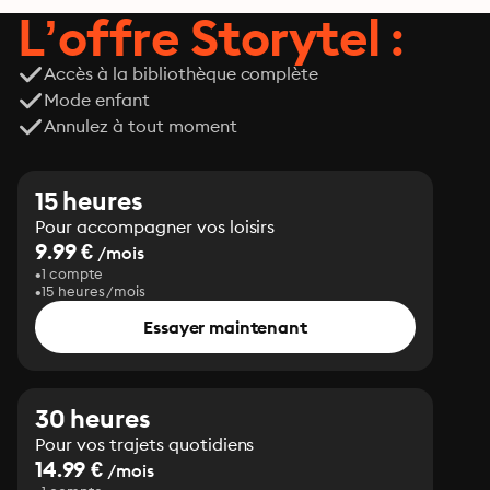
L’offre Storytel :
Accès à la bibliothèque complète
Mode enfant
Annulez à tout moment
15 heures
Pour accompagner vos loisirs
9.99 €
/mois
1 compte
15 heures/mois
Essayer maintenant
30 heures
Pour vos trajets quotidiens
14.99 €
/mois