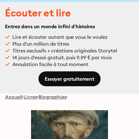
Écouter et lire
Entrez dans un monde infini d'histoires
Lire et écouter autant que vous le voulez
Plus d'un million de titres
Titres exclusifs + créations originales Storytel
14 jours d'essai gratuit, puis 9,99 € par mois
Annulation facile à tout moment
Essayer gratuitement
Accueil
Livres
Biographies