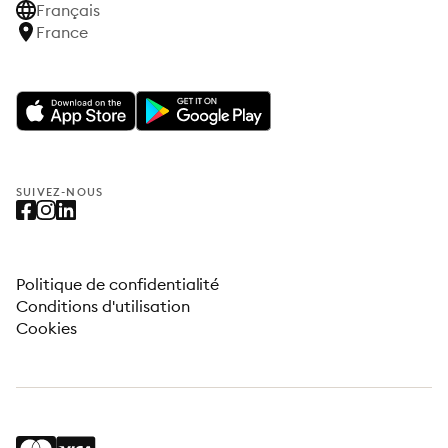
Français
France
SUIVEZ-NOUS
Politique de confidentialité
Conditions d'utilisation
Cookies