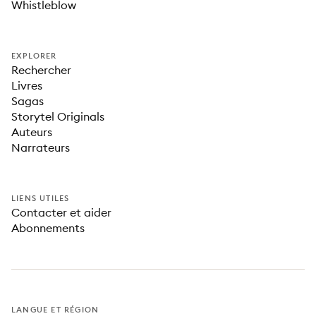
Whistleblow
EXPLORER
Rechercher
Livres
Sagas
Storytel Originals
Auteurs
Narrateurs
LIENS UTILES
Contacter et aider
Abonnements
LANGUE ET RÉGION