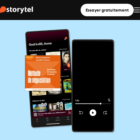
Essayer gratuitement