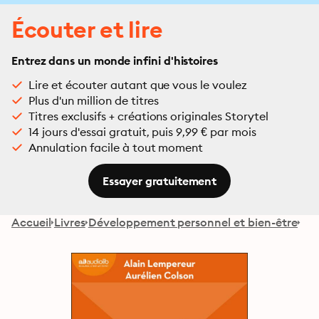
Écouter et lire
Entrez dans un monde infini d'histoires
Lire et écouter autant que vous le voulez
Plus d'un million de titres
Titres exclusifs + créations originales Storytel
14 jours d'essai gratuit, puis 9,99 € par mois
Annulation facile à tout moment
Essayer gratuitement
Accueil
Livres
Développement personnel et bien-être