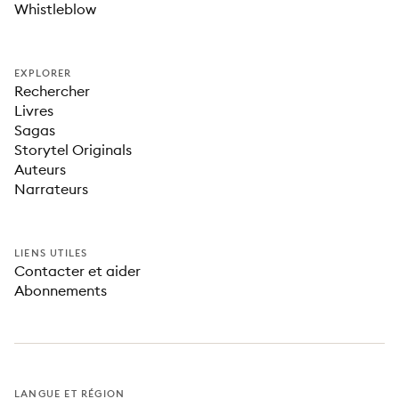
Whistleblow
EXPLORER
Rechercher
Livres
Sagas
Storytel Originals
Auteurs
Narrateurs
LIENS UTILES
Contacter et aider
Abonnements
LANGUE ET RÉGION