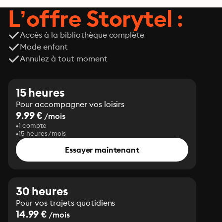
L’offre Storytel :
Accès à la bibliothèque complète
Mode enfant
Annulez à tout moment
15 heures
Pour accompagner vos loisirs
9.99 €
/mois
1 compte
15 heures/mois
Essayer maintenant
30 heures
Pour vos trajets quotidiens
14.99 €
/mois