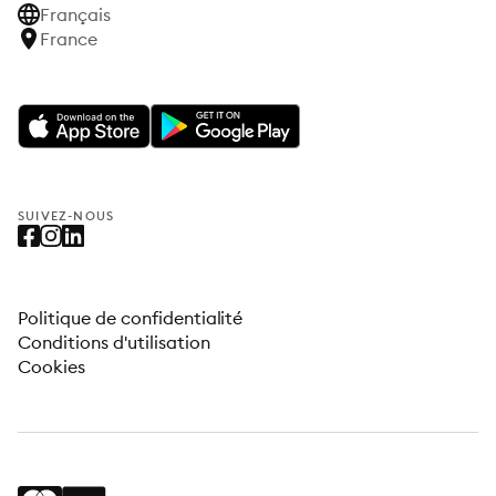
Français
France
SUIVEZ-NOUS
Politique de confidentialité
Conditions d'utilisation
Cookies