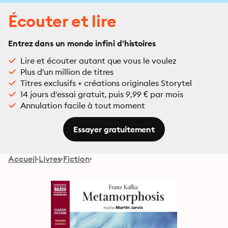
Écouter et lire
Entrez dans un monde infini d'histoires
Lire et écouter autant que vous le voulez
Plus d'un million de titres
Titres exclusifs + créations originales Storytel
14 jours d'essai gratuit, puis 9,99 € par mois
Annulation facile à tout moment
Essayer gratuitement
Accueil
Livres
Fiction