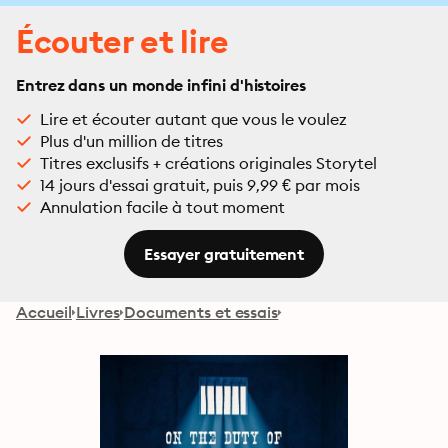
Écouter et lire
Entrez dans un monde infini d'histoires
Lire et écouter autant que vous le voulez
Plus d'un million de titres
Titres exclusifs + créations originales Storytel
14 jours d'essai gratuit, puis 9,99 € par mois
Annulation facile à tout moment
Essayer gratuitement
Accueil
Livres
Documents et essais