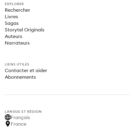
EXPLORER
Rechercher
Livres
Sagas
Storytel Originals
Auteurs
Narrateurs
LIENS UTILES
Contacter et aider
Abonnements
LANGUE ET RÉGION
Français
France