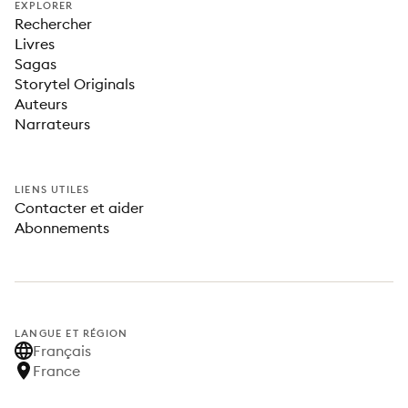
EXPLORER
Rechercher
Livres
Sagas
Storytel Originals
Auteurs
Narrateurs
LIENS UTILES
Contacter et aider
Abonnements
LANGUE ET RÉGION
Français
France