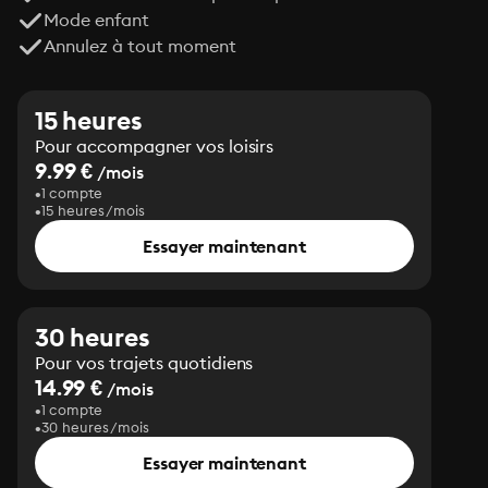
Mode enfant
Annulez à tout moment
15 heures
Pour accompagner vos loisirs
9.99 €
/mois
1 compte
15 heures/mois
Essayer maintenant
30 heures
Pour vos trajets quotidiens
14.99 €
/mois
1 compte
30 heures/mois
Essayer maintenant