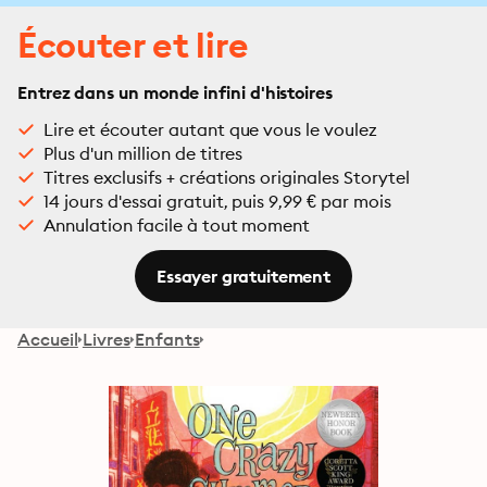
Écouter et lire
Entrez dans un monde infini d'histoires
Lire et écouter autant que vous le voulez
Plus d'un million de titres
Titres exclusifs + créations originales Storytel
14 jours d'essai gratuit, puis 9,99 € par mois
Annulation facile à tout moment
Essayer gratuitement
Accueil
Livres
Enfants