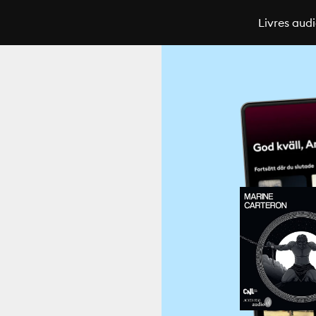
Livres aud