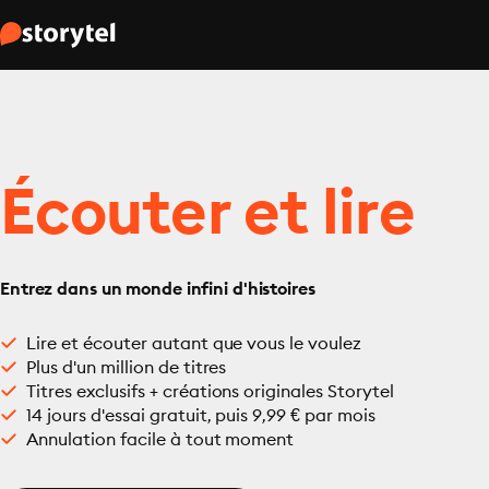
Écouter et lire
Entrez dans un monde infini d'histoires
Lire et écouter autant que vous le voulez
Plus d'un million de titres
Titres exclusifs + créations originales Storytel
14 jours d'essai gratuit, puis 9,99 € par mois
Annulation facile à tout moment