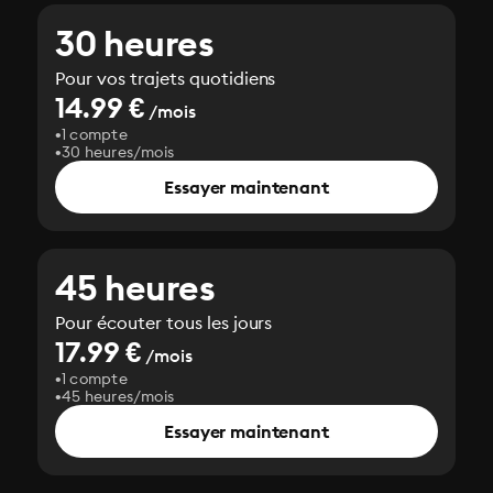
30 heures
Pour vos trajets quotidiens
14.99 €
/mois
1 compte
30 heures/mois
Essayer maintenant
45 heures
Pour écouter tous les jours
17.99 €
/mois
1 compte
45 heures/mois
Essayer maintenant