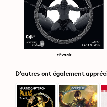
Extrait
D'autres ont également apprécié