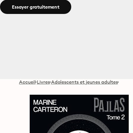
Essayer gratuitement
Accueil
Livres
Adolescents et jeunes adultes