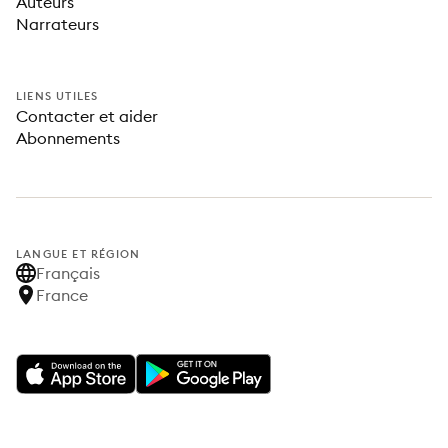
Auteurs
Narrateurs
LIENS UTILES
Contacter et aider
Abonnements
LANGUE ET RÉGION
Français
France