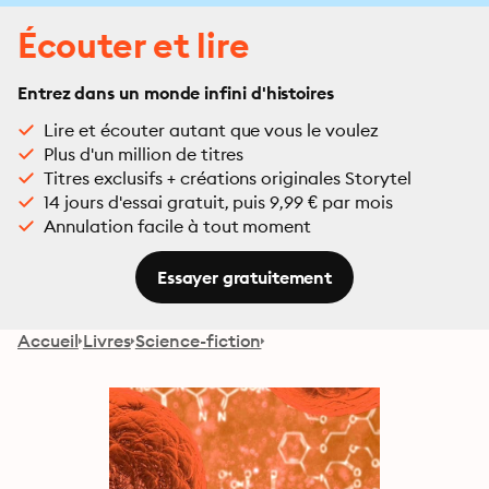
Écouter et lire
Entrez dans un monde infini d'histoires
Lire et écouter autant que vous le voulez
Plus d'un million de titres
Titres exclusifs + créations originales Storytel
14 jours d'essai gratuit, puis 9,99 € par mois
Annulation facile à tout moment
Essayer gratuitement
Accueil
Livres
Science-fiction