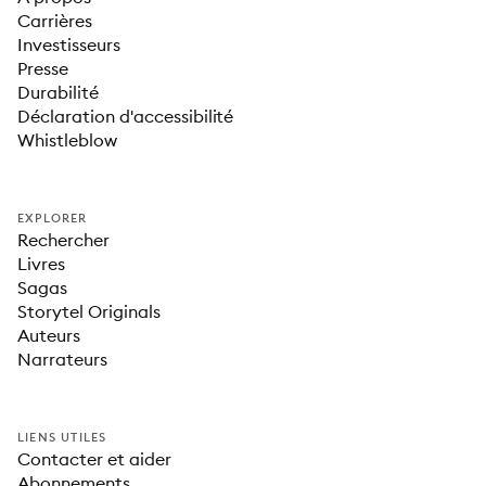
Carrières
Investisseurs
Presse
Durabilité
Déclaration d'accessibilité
Whistleblow
EXPLORER
Rechercher
Livres
Sagas
Storytel Originals
Auteurs
Narrateurs
LIENS UTILES
Contacter et aider
Abonnements