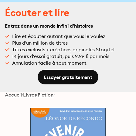
Écouter et lire
Entrez dans un monde infini d'histoires
Lire et écouter autant que vous le voulez
Plus d'un million de titres
Titres exclusifs + créations originales Storytel
14 jours d'essai gratuit, puis 9,99 € par mois
Annulation facile à tout moment
Essayer gratuitement
Accueil
Livres
Fiction