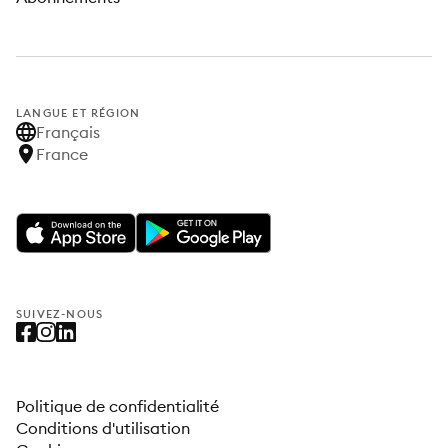
LANGUE ET RÉGION
Français
France
SUIVEZ-NOUS
Politique de confidentialité
Conditions d'utilisation