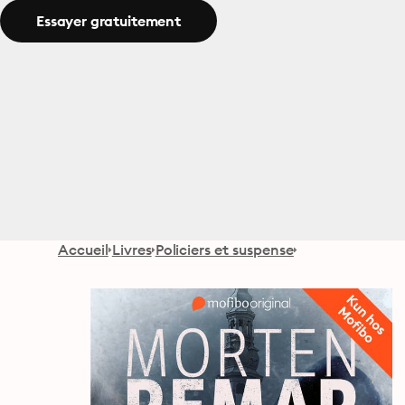
Essayer gratuitement
Accueil
Livres
Policiers et suspense