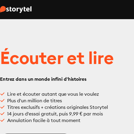
Écouter et lire
Entrez dans un monde infini d'histoires
Lire et écouter autant que vous le voulez
Plus d'un million de titres
Titres exclusifs + créations originales Storytel
14 jours d'essai gratuit, puis 9,99 € par mois
Annulation facile à tout moment