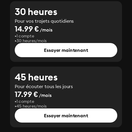
30 heures
Pour vos trajets quotidiens
14.99 €
/mois
1 compte
30 heures/mois
Essayer maintenant
45 heures
Pour écouter tous les jours
17.99 €
/mois
1 compte
45 heures/mois
Essayer maintenant