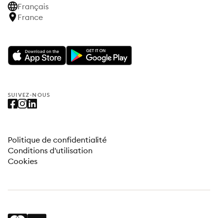
Français
France
SUIVEZ-NOUS
Politique de confidentialité
Conditions d'utilisation
Cookies