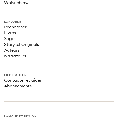
Whistleblow
EXPLORER
Rechercher
Livres
Sagas
Storytel Originals
Auteurs
Narrateurs
LIENS UTILES
Contacter et aider
Abonnements
LANGUE ET RÉGION