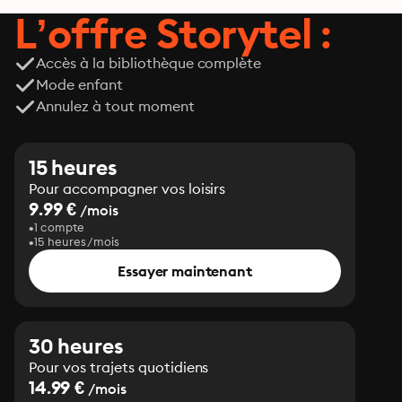
L’offre Storytel :
Accès à la bibliothèque complète
Mode enfant
Annulez à tout moment
15 heures
Pour accompagner vos loisirs
9.99 €
/mois
1 compte
15 heures/mois
Essayer maintenant
30 heures
Pour vos trajets quotidiens
14.99 €
/mois