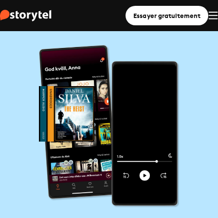
Essayer gratuitement