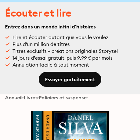
Écouter et lire
Entrez dans un monde infini d'histoires
Lire et écouter autant que vous le voulez
Plus d'un million de titres
Titres exclusifs + créations originales Storytel
14 jours d'essai gratuit, puis 9,99 € par mois
Annulation facile à tout moment
Essayer gratuitement
Accueil
Livres
Policiers et suspense