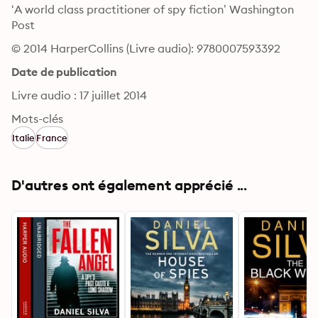
‘A world class practitioner of spy fiction’ Washington 
Post
© 2014 HarperCollins (Livre audio): 9780007593392
Date de publication
Livre audio : 17 juillet 2014
Mots-clés
Italie
France
D'autres ont également apprécié ...