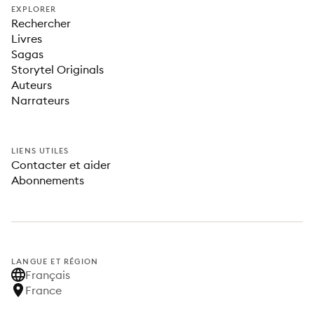
EXPLORER
Rechercher
Livres
Sagas
Storytel Originals
Auteurs
Narrateurs
LIENS UTILES
Contacter et aider
Abonnements
LANGUE ET RÉGION
Français
France