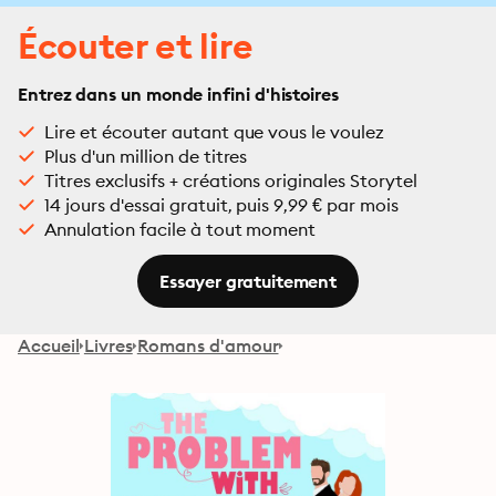
Écouter et lire
Entrez dans un monde infini d'histoires
Lire et écouter autant que vous le voulez
Plus d'un million de titres
Titres exclusifs + créations originales Storytel
14 jours d'essai gratuit, puis 9,99 € par mois
Annulation facile à tout moment
Essayer gratuitement
Accueil
Livres
Romans d'amour