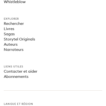
Whistleblow
EXPLORER
Rechercher
Livres
Sagas
Storytel Originals
Auteurs
Narrateurs
LIENS UTILES
Contacter et aider
Abonnements
LANGUE ET RÉGION