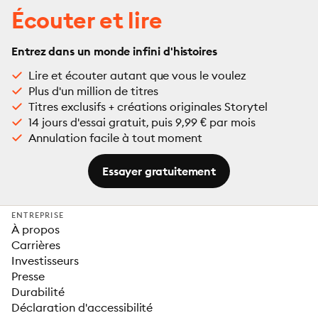
Écouter et lire
Entrez dans un monde infini d'histoires
Lire et écouter autant que vous le voulez
Plus d'un million de titres
Titres exclusifs + créations originales Storytel
14 jours d'essai gratuit, puis 9,99 € par mois
Annulation facile à tout moment
Essayer gratuitement
ENTREPRISE
À propos
Carrières
Investisseurs
Presse
Durabilité
Déclaration d'accessibilité