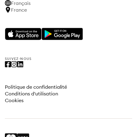
Français
France
SUIVEZ-NOUS
Politique de confidentialité
Conditions d'utilisation
Cookies