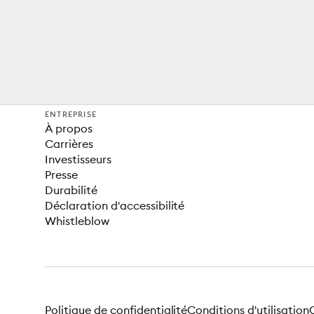
ENTREPRISE
À propos
Carrières
Investisseurs
Presse
Durabilité
Déclaration d'accessibilité
Whistleblow
Politique de confidentialité
Conditions d'utilisation