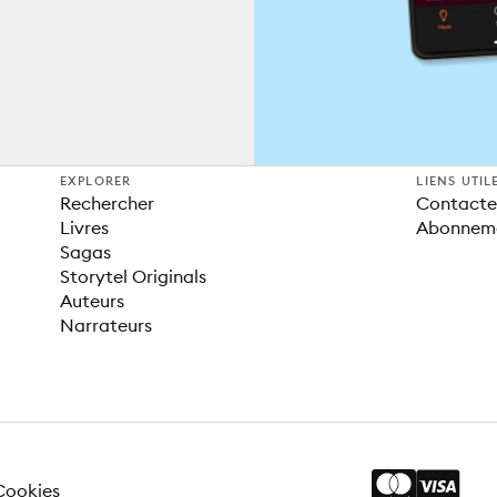
EXPLORER
LIENS UTIL
Rechercher
Contacter
Livres
Abonnem
Sagas
Storytel Originals
Auteurs
Narrateurs
Cookies