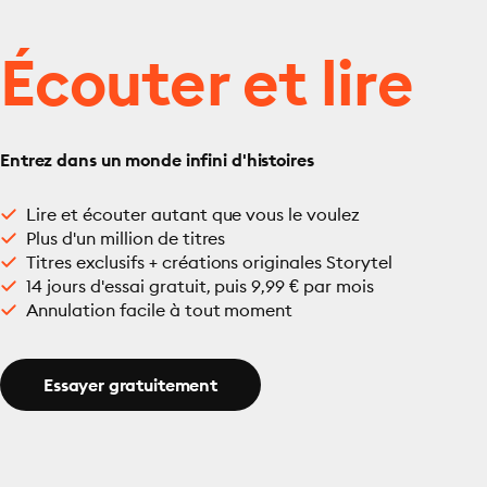
Écouter et lire
Entrez dans un monde infini d'histoires
Lire et écouter autant que vous le voulez
Plus d'un million de titres
Titres exclusifs + créations originales Storytel
14 jours d'essai gratuit, puis 9,99 € par mois
Annulation facile à tout moment
Essayer gratuitement