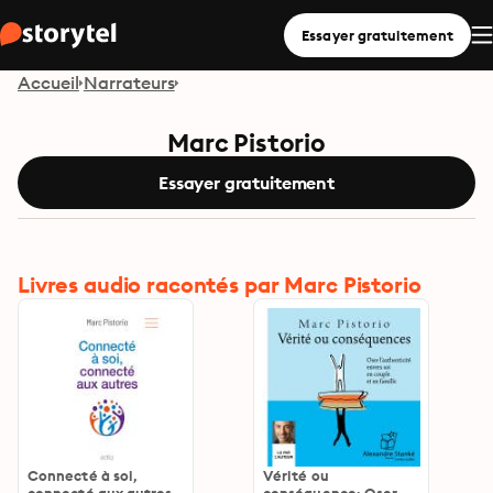
Essayer gratuitement
Accueil
Narrateurs
Marc Pistorio
Essayer gratuitement
Livres audio racontés par Marc Pistorio
Connecté à soi,
Vérité ou