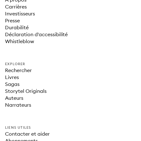
Carrières
Investisseurs
Presse
Durabilité
Déclaration d'accessibilité
Whistleblow
EXPLORER
Rechercher
Livres
Sagas
Storytel Originals
Auteurs
Narrateurs
LIENS UTILES
Contacter et aider
Abonnements