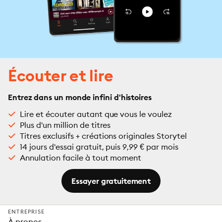
Écouter et lire
Entrez dans un monde infini d'histoires
Lire et écouter autant que vous le voulez
Plus d'un million de titres
Titres exclusifs + créations originales Storytel
14 jours d'essai gratuit, puis 9,99 € par mois
Annulation facile à tout moment
Essayer gratuitement
ENTREPRISE
À propos