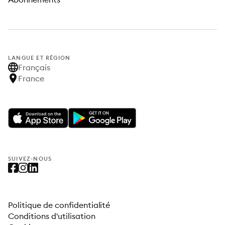
LANGUE ET RÉGION
Français
France
SUIVEZ-NOUS
Politique de confidentialité
Conditions d'utilisation