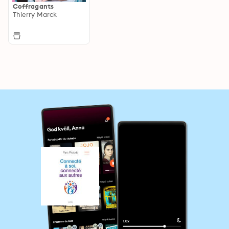
Coffragants
Thierry Marck