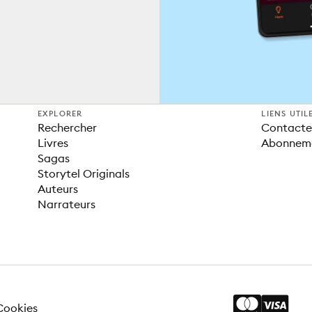
EXPLORER
LIENS UTIL
Rechercher
Contacter
Livres
Abonnem
Sagas
Storytel Originals
Auteurs
Narrateurs
Cookies