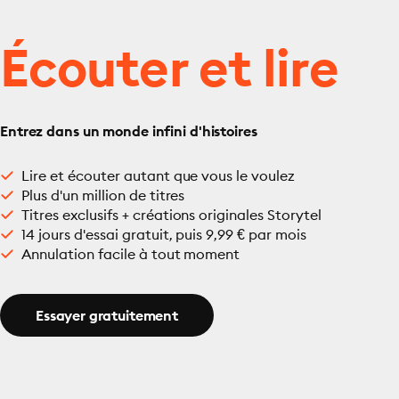
Écouter et lire
Entrez dans un monde infini d'histoires
Lire et écouter autant que vous le voulez
Plus d'un million de titres
Titres exclusifs + créations originales Storytel
14 jours d'essai gratuit, puis 9,99 € par mois
Annulation facile à tout moment
Essayer gratuitement