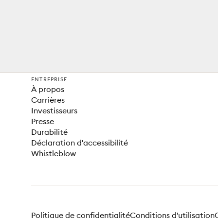
ENTREPRISE
À propos
Carrières
Investisseurs
Presse
Durabilité
Déclaration d'accessibilité
Whistleblow
Politique de confidentialité
Conditions d'utilisation