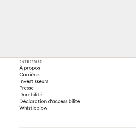
ENTREPRISE
À propos
Carrières
Investisseurs
Presse
Durabilité
Déclaration d'accessibilité
Whistleblow