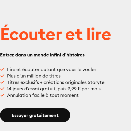
Écouter et lire
Entrez dans un monde infini d'histoires
Lire et écouter autant que vous le voulez
Plus d'un million de titres
Titres exclusifs + créations originales Storytel
14 jours d'essai gratuit, puis 9,99 € par mois
Annulation facile à tout moment
Essayer gratuitement