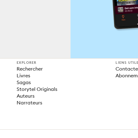
EXPLORER
LIENS UTIL
Rechercher
Contacter
Livres
Abonnem
Sagas
Storytel Originals
Auteurs
Narrateurs