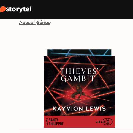
Accueil
Séries