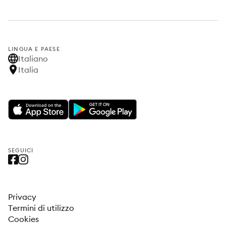
LINGUA E PAESE
Italiano
Italia
SEGUICI
Privacy
Termini di utilizzo
Cookies