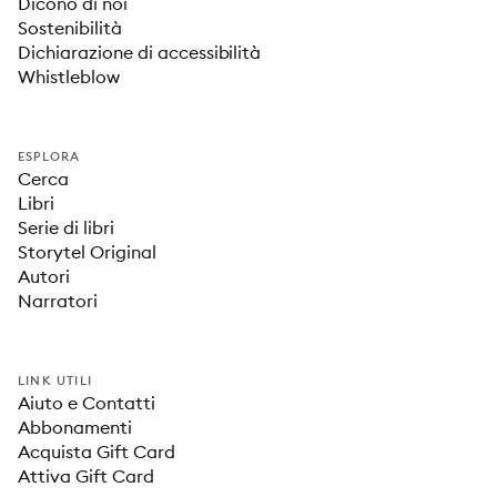
Dicono di noi
Sostenibilità
Dichiarazione di accessibilità
Whistleblow
ESPLORA
Cerca
Libri
Serie di libri
Storytel Original
Autori
Narratori
LINK UTILI
Aiuto e Contatti
Abbonamenti
Acquista Gift Card
Attiva Gift Card