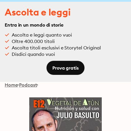
Ascolta e leggi
Entra in un mondo di storie
Ascolta e leggi quanto vuoi
Oltre 400.000 titoli
Ascolta titoli esclusivi e Storytel Original
Disdici quando vuoi
Prova gratis
Home
Podcast