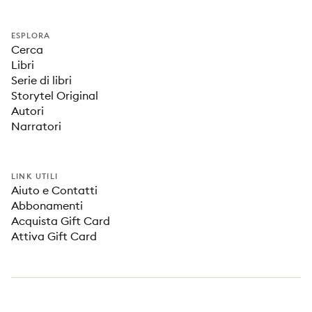
ESPLORA
Cerca
Libri
Serie di libri
Storytel Original
Autori
Narratori
LINK UTILI
Aiuto e Contatti
Abbonamenti
Acquista Gift Card
Attiva Gift Card