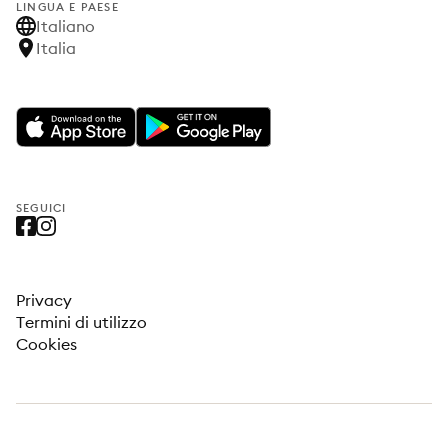
LINGUA E PAESE
Italiano
Italia
SEGUICI
Privacy
Termini di utilizzo
Cookies