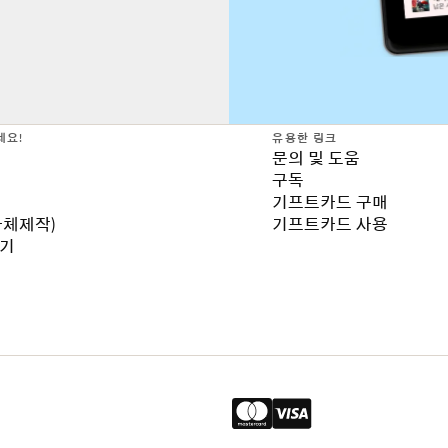
세요!
유용한 링크
문의 및 도움
구독
기프트카드 구매
자체제작)
기프트카드 사용
보기