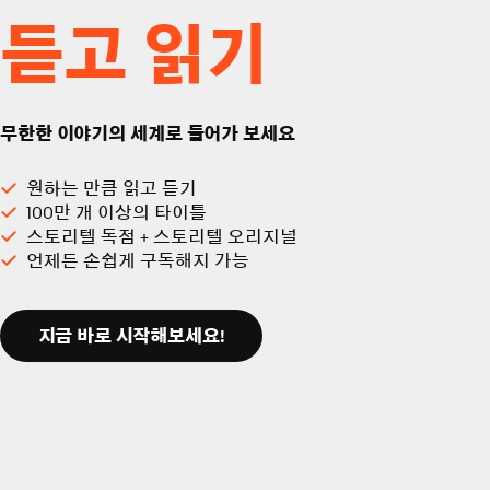
듣고 읽기
무한한 이야기의 세계로 들어가 보세요
원하는 만큼 읽고 듣기
100만 개 이상의 타이틀
스토리텔 독점 + 스토리텔 오리지널
언제든 손쉽게 구독해지 가능
지금 바로 시작해보세요!