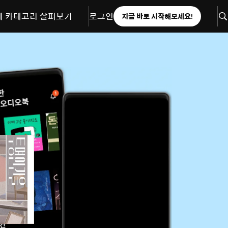
체 카테고리 살펴보기
로그인
지금 바로 시작해보세요!