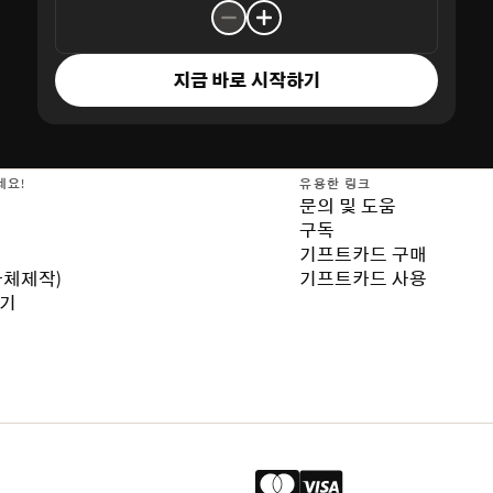
지금 바로 시작하기
세요!
유용한 링크
문의 및 도움
구독
기프트카드 구매
자체제작)
기프트카드 사용
보기