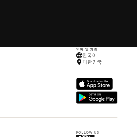
언어 및 지역
한국어
대한민국
FOLLOW US